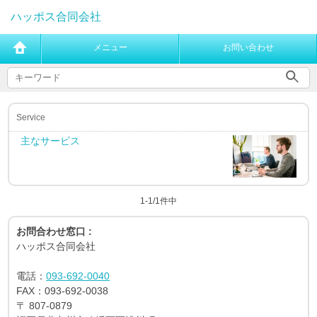
ハッポス合同会社
メニュー
お問い合わせ
Service
主なサービス
1-1/1件中
お問合わせ窓口 :
ハッポス合同会社
電話：
093-692-0040
FAX：
093-692-0038
〒
807-0879