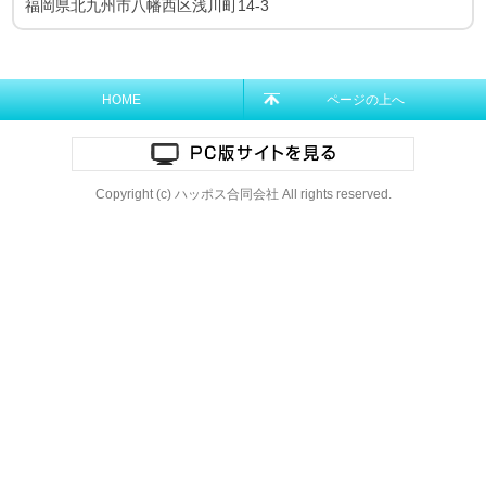
福岡県北九州市八幡西区浅川町14-3
HOME
ページの上へ
Copyright (c) ハッポス合同会社 All rights reserved.