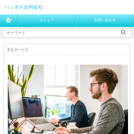
ハッポス合同会社
メニュー
お問い合わせ
主なサービス